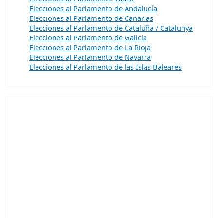
Elecciones al Parlamento de Andalucía
Elecciones al Parlamento de Canarias
Elecciones al Parlamento de Cataluña / Catalunya
Elecciones al Parlamento de Galicia
Elecciones al Parlamento de La Rioja
Elecciones al Parlamento de Navarra
Elecciones al Parlamento de las Islas Baleares