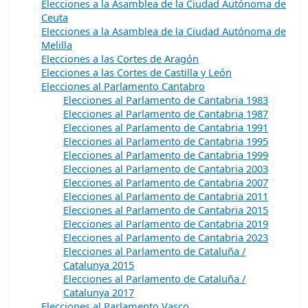
Elecciones a la Asamblea de la Ciudad Autónoma de
Ceuta
Elecciones a la Asamblea de la Ciudad Autónoma de
Melilla
Elecciones a las Cortes de Aragón
Elecciones a las Cortes de Castilla y León
Elecciones al Parlamento Cantabro
Elecciones al Parlamento de Cantabria 1983
Elecciones al Parlamento de Cantabria 1987
Elecciones al Parlamento de Cantabria 1991
Elecciones al Parlamento de Cantabria 1995
Elecciones al Parlamento de Cantabria 1999
Elecciones al Parlamento de Cantabria 2003
Elecciones al Parlamento de Cantabria 2007
Elecciones al Parlamento de Cantabria 2011
Elecciones al Parlamento de Cantabria 2015
Elecciones al Parlamento de Cantabria 2019
Elecciones al Parlamento de Cantabria 2023
Elecciones al Parlamento de Cataluña /
Catalunya 2015
Elecciones al Parlamento de Cataluña /
Catalunya 2017
Elecciones al Parlamento Vasco