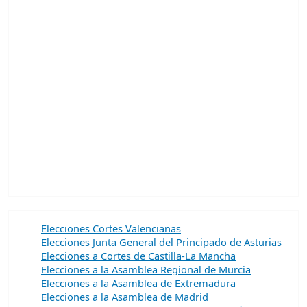
Elecciones Cortes Valencianas
Elecciones Junta General del Principado de Asturias
Elecciones a Cortes de Castilla-La Mancha
Elecciones a la Asamblea Regional de Murcia
Elecciones a la Asamblea de Extremadura
Elecciones a la Asamblea de Madrid