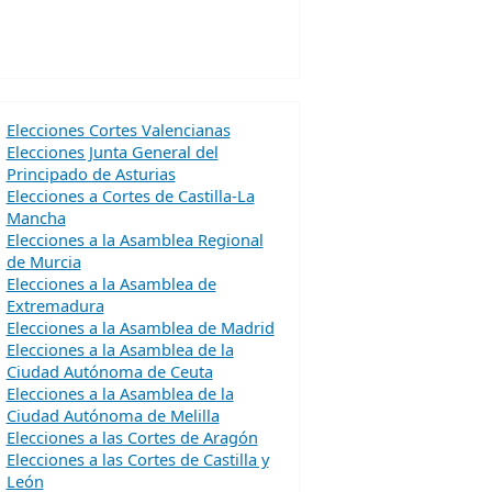
Elecciones Cortes Valencianas
Elecciones Junta General del
Principado de Asturias
Elecciones a Cortes de Castilla-La
Mancha
Elecciones a la Asamblea Regional
de Murcia
Elecciones a la Asamblea de
Extremadura
Elecciones a la Asamblea de Madrid
Elecciones a la Asamblea de la
Ciudad Autónoma de Ceuta
Elecciones a la Asamblea de la
Ciudad Autónoma de Melilla
Elecciones a las Cortes de Aragón
Elecciones a las Cortes de Castilla y
León