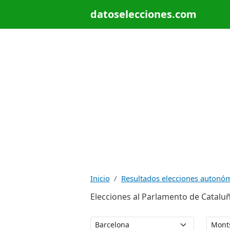
datoselecciones.com
Inicio
Resultados elecciones autonó
Elecciones al Parlamento de Catalu