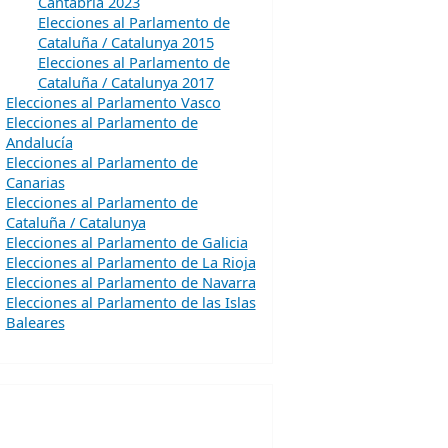
Cantabria 2023
Elecciones al Parlamento de
Cataluña / Catalunya 2015
Elecciones al Parlamento de
Cataluña / Catalunya 2017
Elecciones al Parlamento Vasco
Elecciones al Parlamento de
Andalucía
Elecciones al Parlamento de
Canarias
Elecciones al Parlamento de
Cataluña / Catalunya
Elecciones al Parlamento de Galicia
Elecciones al Parlamento de La Rioja
Elecciones al Parlamento de Navarra
Elecciones al Parlamento de las Islas
Baleares