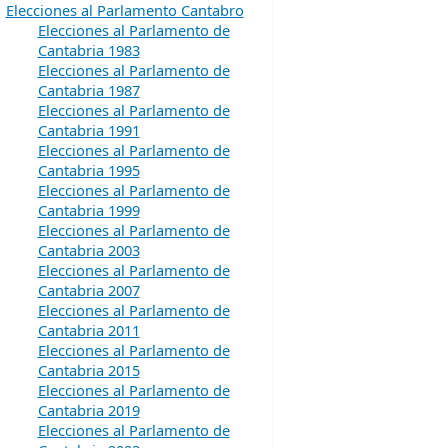
Elecciones al Parlamento Cantabro
Elecciones al Parlamento de
Cantabria 1983
Elecciones al Parlamento de
Cantabria 1987
Elecciones al Parlamento de
Cantabria 1991
Elecciones al Parlamento de
Cantabria 1995
Elecciones al Parlamento de
Cantabria 1999
Elecciones al Parlamento de
Cantabria 2003
Elecciones al Parlamento de
Cantabria 2007
Elecciones al Parlamento de
Cantabria 2011
Elecciones al Parlamento de
Cantabria 2015
Elecciones al Parlamento de
Cantabria 2019
Elecciones al Parlamento de