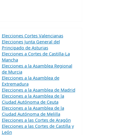
Elecciones Cortes Valencianas
Elecciones Junta General del
Principado de Asturias
Elecciones a Cortes de Castilla-La
Mancha
Elecciones a la Asamblea Regional
de Murcia
Elecciones a la Asamblea de
Extremadura
Elecciones a la Asamblea de Madrid
Elecciones a la Asamblea de la
Ciudad Autónoma de Ceuta
Elecciones a la Asamblea de la
Ciudad Autónoma de Melilla
Elecciones a las Cortes de Aragón
Elecciones a las Cortes de Castilla y
León