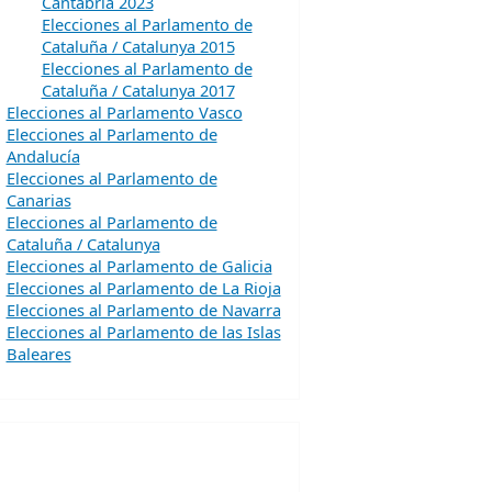
Cantabria 2023
Elecciones al Parlamento de
Cataluña / Catalunya 2015
Elecciones al Parlamento de
Cataluña / Catalunya 2017
Elecciones al Parlamento Vasco
Elecciones al Parlamento de
Andalucía
Elecciones al Parlamento de
Canarias
Elecciones al Parlamento de
Cataluña / Catalunya
Elecciones al Parlamento de Galicia
Elecciones al Parlamento de La Rioja
Elecciones al Parlamento de Navarra
Elecciones al Parlamento de las Islas
Baleares