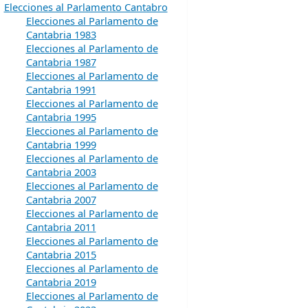
Elecciones al Parlamento Cantabro
Elecciones al Parlamento de
Cantabria 1983
Elecciones al Parlamento de
Cantabria 1987
Elecciones al Parlamento de
Cantabria 1991
Elecciones al Parlamento de
Cantabria 1995
Elecciones al Parlamento de
Cantabria 1999
Elecciones al Parlamento de
Cantabria 2003
Elecciones al Parlamento de
Cantabria 2007
Elecciones al Parlamento de
Cantabria 2011
Elecciones al Parlamento de
Cantabria 2015
Elecciones al Parlamento de
Cantabria 2019
Elecciones al Parlamento de