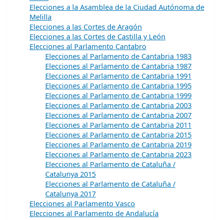
Elecciones a la Asamblea de la Ciudad Autónoma de
Melilla
Elecciones a las Cortes de Aragón
Elecciones a las Cortes de Castilla y León
Elecciones al Parlamento Cantabro
Elecciones al Parlamento de Cantabria 1983
Elecciones al Parlamento de Cantabria 1987
Elecciones al Parlamento de Cantabria 1991
Elecciones al Parlamento de Cantabria 1995
Elecciones al Parlamento de Cantabria 1999
Elecciones al Parlamento de Cantabria 2003
Elecciones al Parlamento de Cantabria 2007
Elecciones al Parlamento de Cantabria 2011
Elecciones al Parlamento de Cantabria 2015
Elecciones al Parlamento de Cantabria 2019
Elecciones al Parlamento de Cantabria 2023
Elecciones al Parlamento de Cataluña /
Catalunya 2015
Elecciones al Parlamento de Cataluña /
Catalunya 2017
Elecciones al Parlamento Vasco
Elecciones al Parlamento de Andalucía