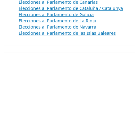
Elecciones al Parlamento de Canarias
Elecciones al Parlamento de Cataluña / Catalunya
Elecciones al Parlamento de Galicia
Elecciones al Parlamento de La Rioja
Elecciones al Parlamento de Navarra
Elecciones al Parlamento de las Islas Baleares