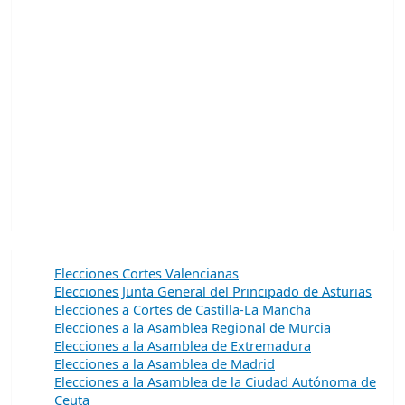
Elecciones Cortes Valencianas
Elecciones Junta General del Principado de Asturias
Elecciones a Cortes de Castilla-La Mancha
Elecciones a la Asamblea Regional de Murcia
Elecciones a la Asamblea de Extremadura
Elecciones a la Asamblea de Madrid
Elecciones a la Asamblea de la Ciudad Autónoma de
Ceuta