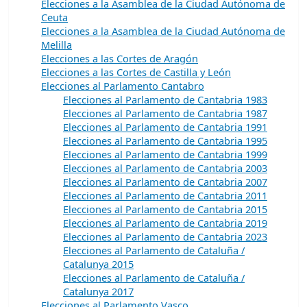
Elecciones a la Asamblea de la Ciudad Autónoma de
Ceuta
Elecciones a la Asamblea de la Ciudad Autónoma de
Melilla
Elecciones a las Cortes de Aragón
Elecciones a las Cortes de Castilla y León
Elecciones al Parlamento Cantabro
Elecciones al Parlamento de Cantabria 1983
Elecciones al Parlamento de Cantabria 1987
Elecciones al Parlamento de Cantabria 1991
Elecciones al Parlamento de Cantabria 1995
Elecciones al Parlamento de Cantabria 1999
Elecciones al Parlamento de Cantabria 2003
Elecciones al Parlamento de Cantabria 2007
Elecciones al Parlamento de Cantabria 2011
Elecciones al Parlamento de Cantabria 2015
Elecciones al Parlamento de Cantabria 2019
Elecciones al Parlamento de Cantabria 2023
Elecciones al Parlamento de Cataluña /
Catalunya 2015
Elecciones al Parlamento de Cataluña /
Catalunya 2017
Elecciones al Parlamento Vasco