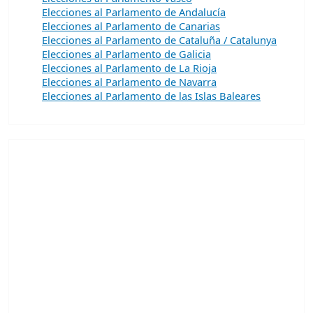
Elecciones al Parlamento de Andalucía
Elecciones al Parlamento de Canarias
Elecciones al Parlamento de Cataluña / Catalunya
Elecciones al Parlamento de Galicia
Elecciones al Parlamento de La Rioja
Elecciones al Parlamento de Navarra
Elecciones al Parlamento de las Islas Baleares