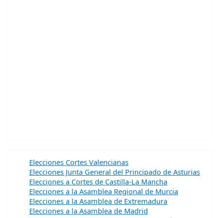
Elecciones Cortes Valencianas
Elecciones Junta General del Principado de Asturias
Elecciones a Cortes de Castilla-La Mancha
Elecciones a la Asamblea Regional de Murcia
Elecciones a la Asamblea de Extremadura
Elecciones a la Asamblea de Madrid