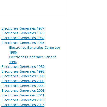
Elecciones Generales 1977
Elecciones Generales 1979
Elecciones Generales 1982
Elecciones Generales 1986
Elecciones Generales Congreso
1986
Elecciones Generales Senado
1986
Elecciones Generales 1989
Elecciones Generales 1993
Elecciones Generales 1996
Elecciones Generales 2000
Elecciones Generales 2004
Elecciones Generales 2008
Elecciones Generales 2011
Elecciones Generales 2015
Elecciones Generales 2016