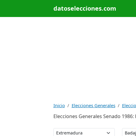
datoselecciones.com
Inicio
Elecciones Generales
Elecci
Elecciones Generales Senado 1986: 