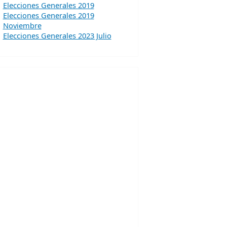
Elecciones Generales 2019
Elecciones Generales 2019
Noviembre
Elecciones Generales 2023 Julio