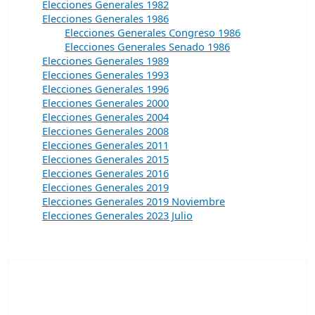
Elecciones Generales 1982
Elecciones Generales 1986
Elecciones Generales Congreso 1986
Elecciones Generales Senado 1986
Elecciones Generales 1989
Elecciones Generales 1993
Elecciones Generales 1996
Elecciones Generales 2000
Elecciones Generales 2004
Elecciones Generales 2008
Elecciones Generales 2011
Elecciones Generales 2015
Elecciones Generales 2016
Elecciones Generales 2019
Elecciones Generales 2019 Noviembre
Elecciones Generales 2023 Julio