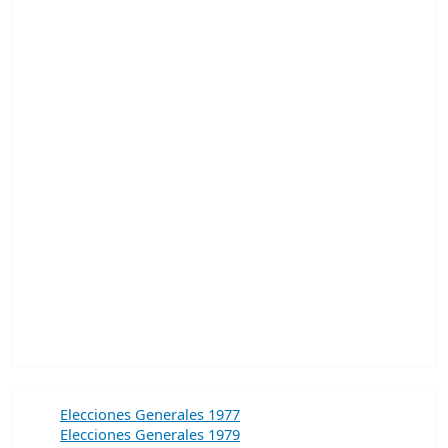
Elecciones Generales 1977
Elecciones Generales 1979