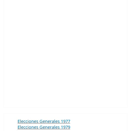
Elecciones Generales 1977
Elecciones Generales 1979