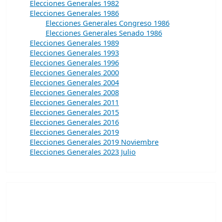
Elecciones Generales 1982
Elecciones Generales 1986
Elecciones Generales Congreso 1986
Elecciones Generales Senado 1986
Elecciones Generales 1989
Elecciones Generales 1993
Elecciones Generales 1996
Elecciones Generales 2000
Elecciones Generales 2004
Elecciones Generales 2008
Elecciones Generales 2011
Elecciones Generales 2015
Elecciones Generales 2016
Elecciones Generales 2019
Elecciones Generales 2019 Noviembre
Elecciones Generales 2023 Julio