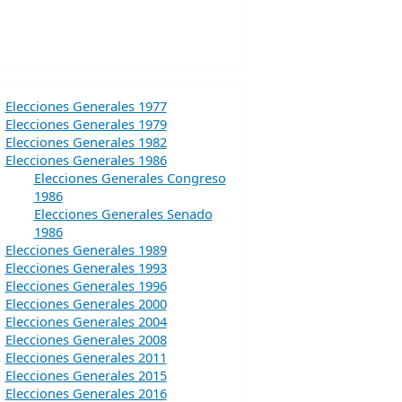
Elecciones Generales 1977
Elecciones Generales 1979
Elecciones Generales 1982
Elecciones Generales 1986
Elecciones Generales Congreso
1986
Elecciones Generales Senado
1986
Elecciones Generales 1989
Elecciones Generales 1993
Elecciones Generales 1996
Elecciones Generales 2000
Elecciones Generales 2004
Elecciones Generales 2008
Elecciones Generales 2011
Elecciones Generales 2015
Elecciones Generales 2016