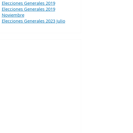
Elecciones Generales 2019
Elecciones Generales 2019
Noviembre
Elecciones Generales 2023 Julio