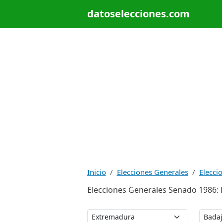
datoselecciones.com
Inicio
Elecciones Generales
Elecci
Elecciones Generales Senado 1986: 