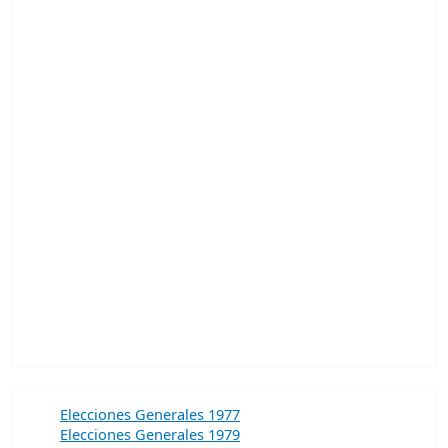
Elecciones Generales 1977
Elecciones Generales 1979