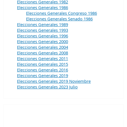
Elecciones Generales 1982
Elecciones Generales 1986
Elecciones Generales Congreso 1986
Elecciones Generales Senado 1986
Elecciones Generales 1989
Elecciones Generales 1993
Elecciones Generales 1996
Elecciones Generales 2000
Elecciones Generales 2004
Elecciones Generales 2008
Elecciones Generales 2011
Elecciones Generales 2015
Elecciones Generales 2016
Elecciones Generales 2019
Elecciones Generales 2019 Noviembre
Elecciones Generales 2023 Julio