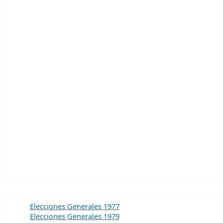
Elecciones Generales 1977
Elecciones Generales 1979