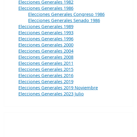
Elecciones Generales 1982
Elecciones Generales 1986
Elecciones Generales Congreso 1986
Elecciones Generales Senado 1986
Elecciones Generales 1989
Elecciones Generales 1993
Elecciones Generales 1996
Elecciones Generales 2000
Elecciones Generales 2004
Elecciones Generales 2008
Elecciones Generales 2011
Elecciones Generales 2015
Elecciones Generales 2016
Elecciones Generales 2019
Elecciones Generales 2019 Noviembre
Elecciones Generales 2023 Julio