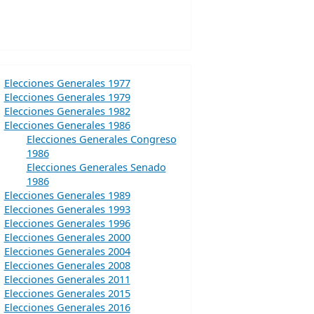
Elecciones Generales 1977
Elecciones Generales 1979
Elecciones Generales 1982
Elecciones Generales 1986
Elecciones Generales Congreso
1986
Elecciones Generales Senado
1986
Elecciones Generales 1989
Elecciones Generales 1993
Elecciones Generales 1996
Elecciones Generales 2000
Elecciones Generales 2004
Elecciones Generales 2008
Elecciones Generales 2011
Elecciones Generales 2015
Elecciones Generales 2016