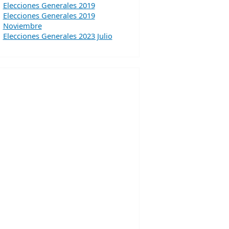
Elecciones Generales 2019
Elecciones Generales 2019
Noviembre
Elecciones Generales 2023 Julio