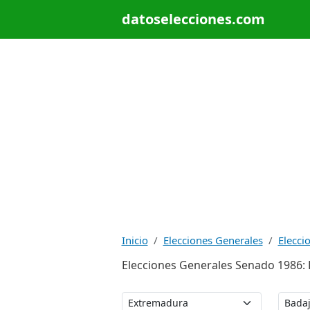
datoselecciones.com
Inicio
Elecciones Generales
Elecci
Elecciones Generales Senado 1986: 