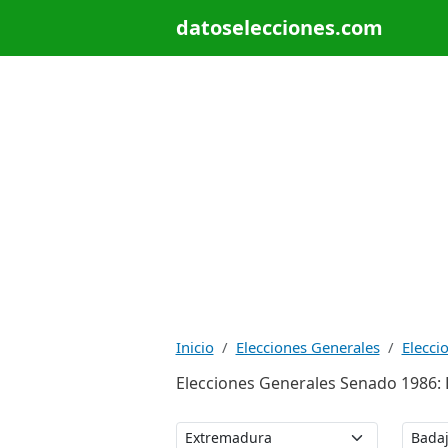
datoselecciones.com
Inicio
Elecciones Generales
Elecci
Elecciones Generales Senado 1986: E