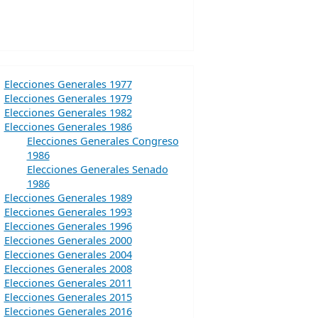
Elecciones Generales 1977
Elecciones Generales 1979
Elecciones Generales 1982
Elecciones Generales 1986
Elecciones Generales Congreso
1986
Elecciones Generales Senado
1986
Elecciones Generales 1989
Elecciones Generales 1993
Elecciones Generales 1996
Elecciones Generales 2000
Elecciones Generales 2004
Elecciones Generales 2008
Elecciones Generales 2011
Elecciones Generales 2015
Elecciones Generales 2016