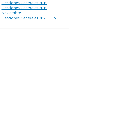
Elecciones Generales 2019
Elecciones Generales 2019
Noviembre
Elecciones Generales 2023 Julio