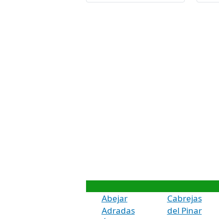
Abejar
Cabrejas
Adradas
del Pinar