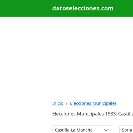
datoselecciones.com
Inicio
Elecciones Municipales
Elecciones Municipales 1983: Castill