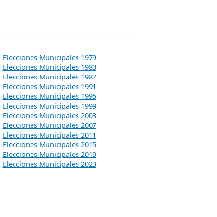
Elecciones Municipales 1979
Elecciones Municipales 1983
Elecciones Municipales 1987
Elecciones Municipales 1991
Elecciones Municipales 1995
Elecciones Municipales 1999
Elecciones Municipales 2003
Elecciones Municipales 2007
Elecciones Municipales 2011
Elecciones Municipales 2015
Elecciones Municipales 2019
Elecciones Municipales 2023