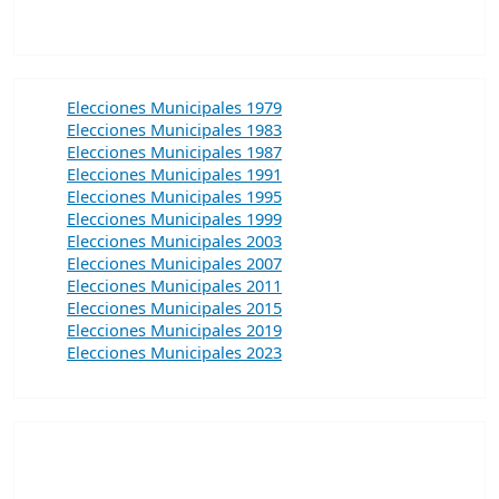
Elecciones Municipales 1979
Elecciones Municipales 1983
Elecciones Municipales 1987
Elecciones Municipales 1991
Elecciones Municipales 1995
Elecciones Municipales 1999
Elecciones Municipales 2003
Elecciones Municipales 2007
Elecciones Municipales 2011
Elecciones Municipales 2015
Elecciones Municipales 2019
Elecciones Municipales 2023