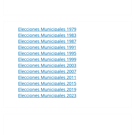
Elecciones Municipales 1979
Elecciones Municipales 1983
Elecciones Municipales 1987
Elecciones Municipales 1991
Elecciones Municipales 1995
Elecciones Municipales 1999
Elecciones Municipales 2003
Elecciones Municipales 2007
Elecciones Municipales 2011
Elecciones Municipales 2015
Elecciones Municipales 2019
Elecciones Municipales 2023