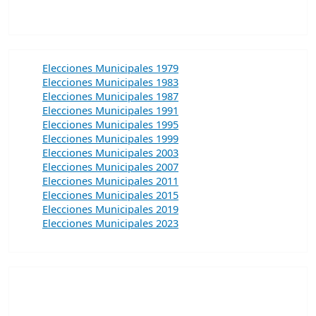
Elecciones Municipales 1979
Elecciones Municipales 1983
Elecciones Municipales 1987
Elecciones Municipales 1991
Elecciones Municipales 1995
Elecciones Municipales 1999
Elecciones Municipales 2003
Elecciones Municipales 2007
Elecciones Municipales 2011
Elecciones Municipales 2015
Elecciones Municipales 2019
Elecciones Municipales 2023