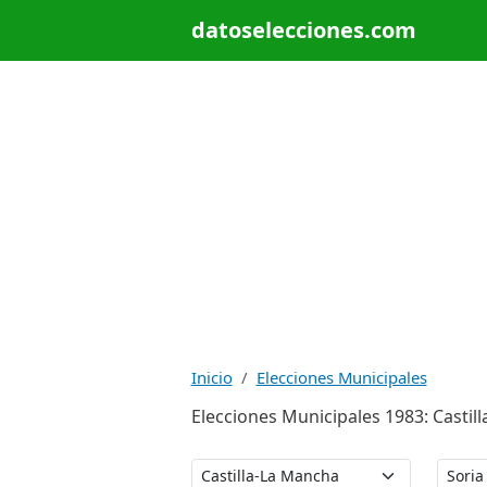
datoselecciones.com
Inicio
Elecciones Municipales
Elecciones Municipales 1983: Castilla