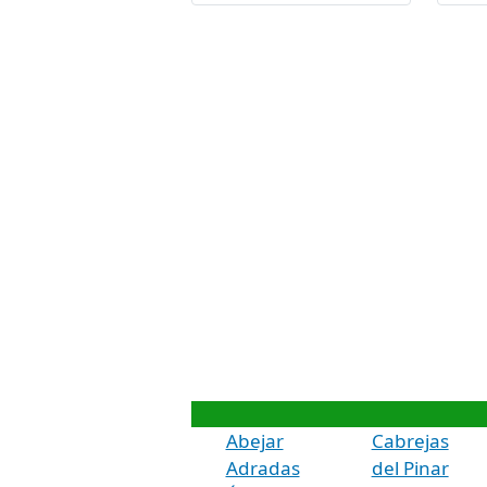
Abejar
Cabrejas
Adradas
del Pinar