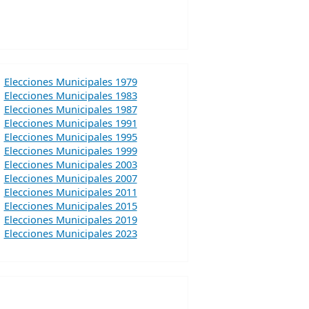
Elecciones Municipales 1979
Elecciones Municipales 1983
Elecciones Municipales 1987
Elecciones Municipales 1991
Elecciones Municipales 1995
Elecciones Municipales 1999
Elecciones Municipales 2003
Elecciones Municipales 2007
Elecciones Municipales 2011
Elecciones Municipales 2015
Elecciones Municipales 2019
Elecciones Municipales 2023