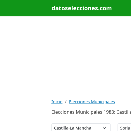
datoselecciones.com
Inicio
Elecciones Municipales
Elecciones Municipales 1983: Castill