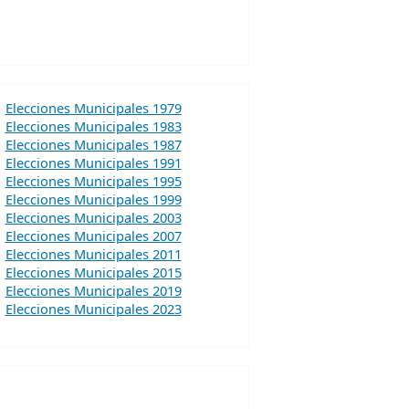
Elecciones Municipales 1979
Elecciones Municipales 1983
Elecciones Municipales 1987
Elecciones Municipales 1991
Elecciones Municipales 1995
Elecciones Municipales 1999
Elecciones Municipales 2003
Elecciones Municipales 2007
Elecciones Municipales 2011
Elecciones Municipales 2015
Elecciones Municipales 2019
Elecciones Municipales 2023