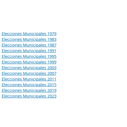
Elecciones Municipales 1979
Elecciones Municipales 1983
Elecciones Municipales 1987
Elecciones Municipales 1991
Elecciones Municipales 1995
Elecciones Municipales 1999
Elecciones Municipales 2003
Elecciones Municipales 2007
Elecciones Municipales 2011
Elecciones Municipales 2015
Elecciones Municipales 2019
Elecciones Municipales 2023