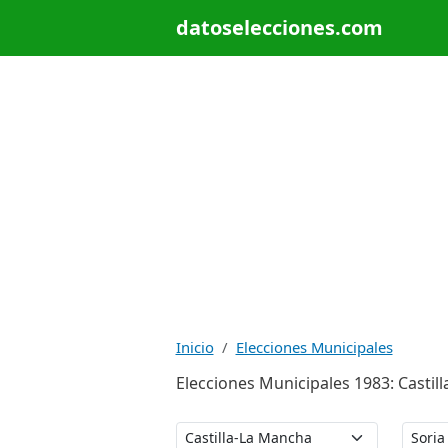
datoselecciones.com
Inicio
Elecciones Municipales
Elecciones Municipales 1983: Castil