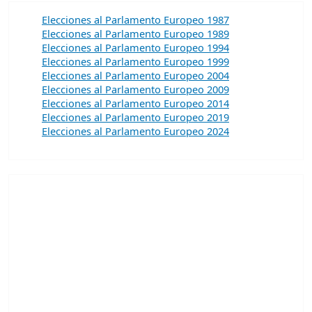
Elecciones al Parlamento Europeo 1987
Elecciones al Parlamento Europeo 1989
Elecciones al Parlamento Europeo 1994
Elecciones al Parlamento Europeo 1999
Elecciones al Parlamento Europeo 2004
Elecciones al Parlamento Europeo 2009
Elecciones al Parlamento Europeo 2014
Elecciones al Parlamento Europeo 2019
Elecciones al Parlamento Europeo 2024