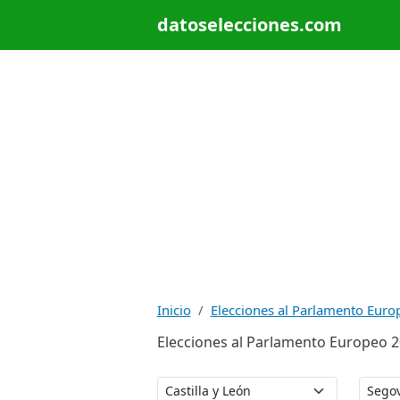
datoselecciones.com
Inicio
Elecciones al Parlamento Euro
Elecciones al Parlamento Europeo 20