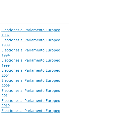
Elecciones al Parlamento Europeo
1987
Elecciones al Parlamento Europeo
1989
Elecciones al Parlamento Europeo
1994
Elecciones al Parlamento Europeo
1999
Elecciones al Parlamento Europeo
2004
Elecciones al Parlamento Europeo
2009
Elecciones al Parlamento Europeo
2014
Elecciones al Parlamento Europeo
2019
Elecciones al Parlamento Europeo