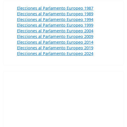
Elecciones al Parlamento Europeo 1987
Elecciones al Parlamento Europeo 1989
Elecciones al Parlamento Europeo 1994
Elecciones al Parlamento Europeo 1999
Elecciones al Parlamento Europeo 2004
Elecciones al Parlamento Europeo 2009
Elecciones al Parlamento Europeo 2014
Elecciones al Parlamento Europeo 2019
Elecciones al Parlamento Europeo 2024