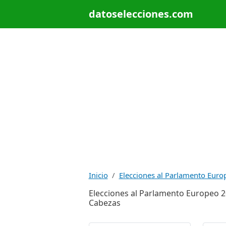
datoselecciones.com
Inicio
Elecciones al Parlamento Euro
Elecciones al Parlamento Europeo 20
Cabezas