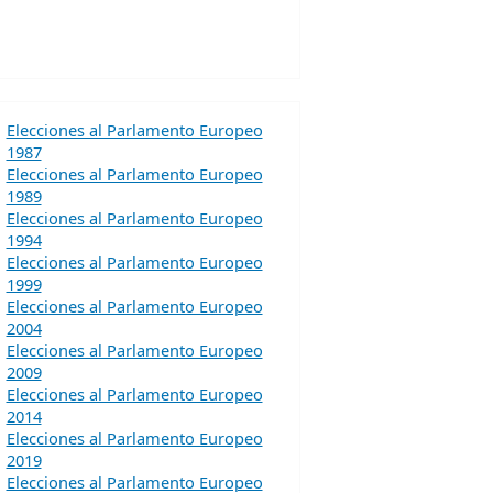
Elecciones al Parlamento Europeo
1987
Elecciones al Parlamento Europeo
1989
Elecciones al Parlamento Europeo
1994
Elecciones al Parlamento Europeo
1999
Elecciones al Parlamento Europeo
2004
Elecciones al Parlamento Europeo
2009
Elecciones al Parlamento Europeo
2014
Elecciones al Parlamento Europeo
2019
Elecciones al Parlamento Europeo