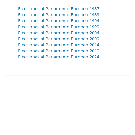
Elecciones al Parlamento Europeo 1987
Elecciones al Parlamento Europeo 1989
Elecciones al Parlamento Europeo 1994
Elecciones al Parlamento Europeo 1999
Elecciones al Parlamento Europeo 2004
Elecciones al Parlamento Europeo 2009
Elecciones al Parlamento Europeo 2014
Elecciones al Parlamento Europeo 2019
Elecciones al Parlamento Europeo 2024