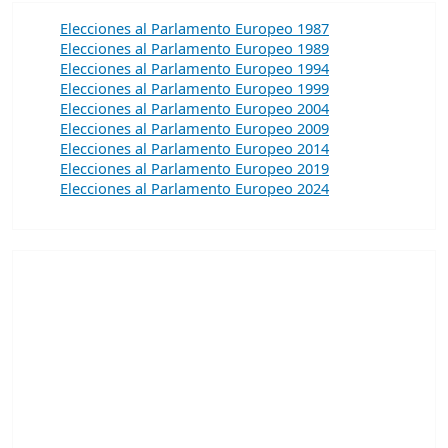
Elecciones al Parlamento Europeo 1987
Elecciones al Parlamento Europeo 1989
Elecciones al Parlamento Europeo 1994
Elecciones al Parlamento Europeo 1999
Elecciones al Parlamento Europeo 2004
Elecciones al Parlamento Europeo 2009
Elecciones al Parlamento Europeo 2014
Elecciones al Parlamento Europeo 2019
Elecciones al Parlamento Europeo 2024