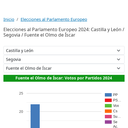
Inicio
Elecciones al Parlamento Europeo
Elecciones al Parlamento Europeo 2024: Castilla y León /
Segovia / Fuente el Olmo de Íscar
Fuente el Olmo de Íscar: Votos por Partidos 2024
25
PP
PS…
Vox
Cs
20
Su…
Se
Ac.