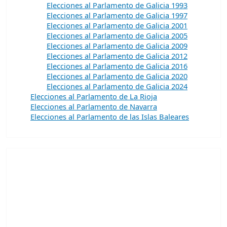
Elecciones al Parlamento de Galicia 1993
Elecciones al Parlamento de Galicia 1997
Elecciones al Parlamento de Galicia 2001
Elecciones al Parlamento de Galicia 2005
Elecciones al Parlamento de Galicia 2009
Elecciones al Parlamento de Galicia 2012
Elecciones al Parlamento de Galicia 2016
Elecciones al Parlamento de Galicia 2020
Elecciones al Parlamento de Galicia 2024
Elecciones al Parlamento de La Rioja
Elecciones al Parlamento de Navarra
Elecciones al Parlamento de las Islas Baleares