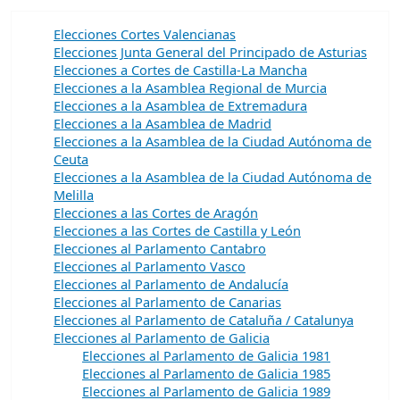
Elecciones Cortes Valencianas
Elecciones Junta General del Principado de Asturias
Elecciones a Cortes de Castilla-La Mancha
Elecciones a la Asamblea Regional de Murcia
Elecciones a la Asamblea de Extremadura
Elecciones a la Asamblea de Madrid
Elecciones a la Asamblea de la Ciudad Autónoma de
Ceuta
Elecciones a la Asamblea de la Ciudad Autónoma de
Melilla
Elecciones a las Cortes de Aragón
Elecciones a las Cortes de Castilla y León
Elecciones al Parlamento Cantabro
Elecciones al Parlamento Vasco
Elecciones al Parlamento de Andalucía
Elecciones al Parlamento de Canarias
Elecciones al Parlamento de Cataluña / Catalunya
Elecciones al Parlamento de Galicia
Elecciones al Parlamento de Galicia 1981
Elecciones al Parlamento de Galicia 1985
Elecciones al Parlamento de Galicia 1989