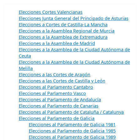
Elecciones Cortes Valencianas
Elecciones Junta General del Principado de Asturias
Elecciones a Cortes de Castilla-La Mancha
Elecciones a la Asamblea Regional de Murcia
Elecciones a la Asamblea de Extremadura
Elecciones a la Asamblea de Madrid
Elecciones a la Asamblea de la Ciudad Autónoma de
Ceuta
Elecciones a la Asamblea de la Ciudad Autónoma de
Melilla
Elecciones a las Cortes de Aragón
Elecciones a las Cortes de Castilla y León
Elecciones al Parlamento Cantabro
Elecciones al Parlamento Vasco
Elecciones al Parlamento de Andalucía
Elecciones al Parlamento de Canarias
Elecciones al Parlamento de Cataluña / Catalunya
Elecciones al Parlamento de Galicia
Elecciones al Parlamento de Galicia 1981
Elecciones al Parlamento de Galicia 1985
Elecciones al Parlamento de Galicia 1989