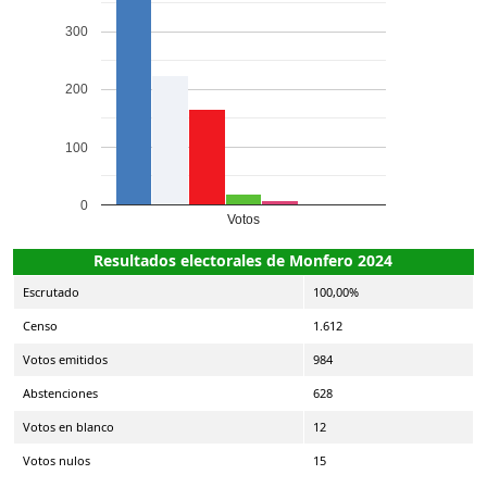
300
200
100
0
Votos
Resultados electorales de Monfero 2024
Escrutado
100,00%
Censo
1.612
Votos emitidos
984
Abstenciones
628
Votos en blanco
12
Votos nulos
15