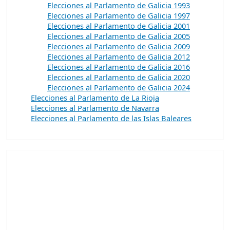
Elecciones al Parlamento de Galicia 1993
Elecciones al Parlamento de Galicia 1997
Elecciones al Parlamento de Galicia 2001
Elecciones al Parlamento de Galicia 2005
Elecciones al Parlamento de Galicia 2009
Elecciones al Parlamento de Galicia 2012
Elecciones al Parlamento de Galicia 2016
Elecciones al Parlamento de Galicia 2020
Elecciones al Parlamento de Galicia 2024
Elecciones al Parlamento de La Rioja
Elecciones al Parlamento de Navarra
Elecciones al Parlamento de las Islas Baleares