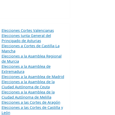
Elecciones Cortes Valencianas
Elecciones Junta General del
Principado de Asturias
Elecciones a Cortes de Castilla-La
Mancha
Elecciones a la Asamblea Regional
de Murcia
Elecciones a la Asamblea de
Extremadura
Elecciones a la Asamblea de Madrid
Elecciones a la Asamblea de la
Ciudad Autónoma de Ceuta
Elecciones a la Asamblea de la
Ciudad Autónoma de Melilla
Elecciones a las Cortes de Aragón
Elecciones a las Cortes de Castilla y
León