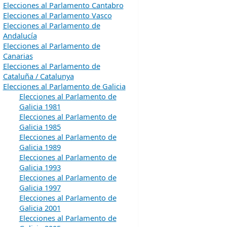
Elecciones al Parlamento Cantabro
Elecciones al Parlamento Vasco
Elecciones al Parlamento de
Andalucía
Elecciones al Parlamento de
Canarias
Elecciones al Parlamento de
Cataluña / Catalunya
Elecciones al Parlamento de Galicia
Elecciones al Parlamento de
Galicia 1981
Elecciones al Parlamento de
Galicia 1985
Elecciones al Parlamento de
Galicia 1989
Elecciones al Parlamento de
Galicia 1993
Elecciones al Parlamento de
Galicia 1997
Elecciones al Parlamento de
Galicia 2001
Elecciones al Parlamento de