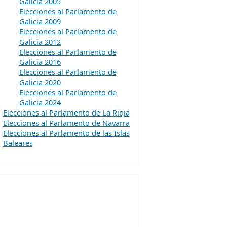
Galicia 2005
Elecciones al Parlamento de
Galicia 2009
Elecciones al Parlamento de
Galicia 2012
Elecciones al Parlamento de
Galicia 2016
Elecciones al Parlamento de
Galicia 2020
Elecciones al Parlamento de
Galicia 2024
Elecciones al Parlamento de La Rioja
Elecciones al Parlamento de Navarra
Elecciones al Parlamento de las Islas
Baleares