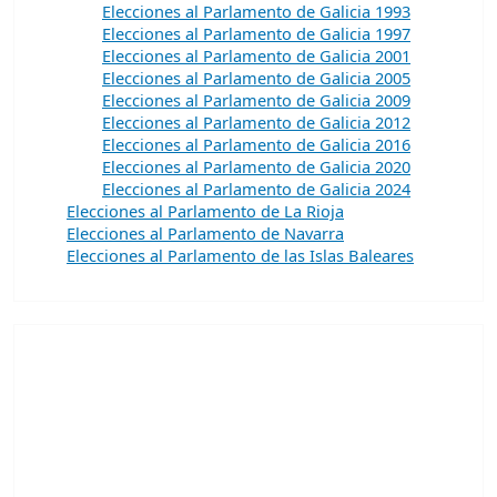
Elecciones al Parlamento de Galicia 1993
Elecciones al Parlamento de Galicia 1997
Elecciones al Parlamento de Galicia 2001
Elecciones al Parlamento de Galicia 2005
Elecciones al Parlamento de Galicia 2009
Elecciones al Parlamento de Galicia 2012
Elecciones al Parlamento de Galicia 2016
Elecciones al Parlamento de Galicia 2020
Elecciones al Parlamento de Galicia 2024
Elecciones al Parlamento de La Rioja
Elecciones al Parlamento de Navarra
Elecciones al Parlamento de las Islas Baleares