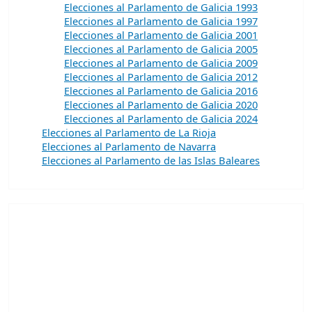
Elecciones al Parlamento de Galicia 1993
Elecciones al Parlamento de Galicia 1997
Elecciones al Parlamento de Galicia 2001
Elecciones al Parlamento de Galicia 2005
Elecciones al Parlamento de Galicia 2009
Elecciones al Parlamento de Galicia 2012
Elecciones al Parlamento de Galicia 2016
Elecciones al Parlamento de Galicia 2020
Elecciones al Parlamento de Galicia 2024
Elecciones al Parlamento de La Rioja
Elecciones al Parlamento de Navarra
Elecciones al Parlamento de las Islas Baleares