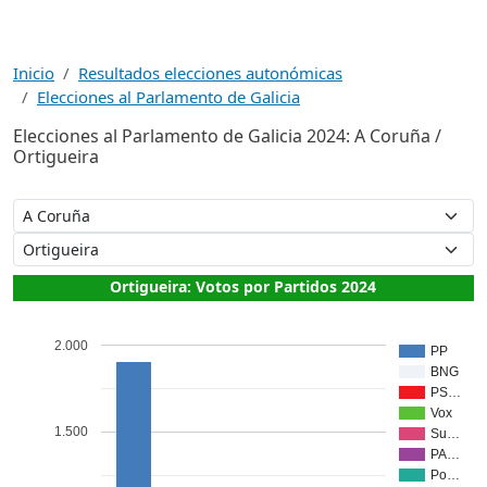
Inicio
Resultados elecciones autonómicas
Elecciones al Parlamento de Galicia
Elecciones al Parlamento de Galicia 2024: A Coruña /
Ortigueira
Ortigueira: Votos por Partidos 2024
2.000
PP
BNG
PS…
Vox
1.500
Su…
PA…
Po…