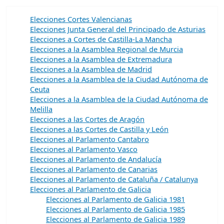
Elecciones Cortes Valencianas
Elecciones Junta General del Principado de Asturias
Elecciones a Cortes de Castilla-La Mancha
Elecciones a la Asamblea Regional de Murcia
Elecciones a la Asamblea de Extremadura
Elecciones a la Asamblea de Madrid
Elecciones a la Asamblea de la Ciudad Autónoma de
Ceuta
Elecciones a la Asamblea de la Ciudad Autónoma de
Melilla
Elecciones a las Cortes de Aragón
Elecciones a las Cortes de Castilla y León
Elecciones al Parlamento Cantabro
Elecciones al Parlamento Vasco
Elecciones al Parlamento de Andalucía
Elecciones al Parlamento de Canarias
Elecciones al Parlamento de Cataluña / Catalunya
Elecciones al Parlamento de Galicia
Elecciones al Parlamento de Galicia 1981
Elecciones al Parlamento de Galicia 1985
Elecciones al Parlamento de Galicia 1989