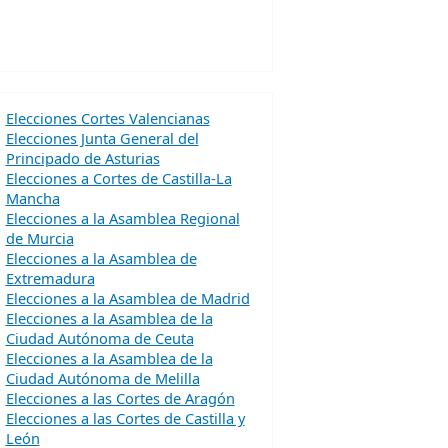
Elecciones Cortes Valencianas
Elecciones Junta General del
Principado de Asturias
Elecciones a Cortes de Castilla-La
Mancha
Elecciones a la Asamblea Regional
de Murcia
Elecciones a la Asamblea de
Extremadura
Elecciones a la Asamblea de Madrid
Elecciones a la Asamblea de la
Ciudad Autónoma de Ceuta
Elecciones a la Asamblea de la
Ciudad Autónoma de Melilla
Elecciones a las Cortes de Aragón
Elecciones a las Cortes de Castilla y
León