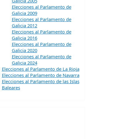
Galicia 2005
Elecciones al Parlamento de
Galicia 2009
Elecciones al Parlamento de
Galicia 2012
Elecciones al Parlamento de
Galicia 2016
Elecciones al Parlamento de
Galicia 2020
Elecciones al Parlamento de
Galicia 2024
Elecciones al Parlamento de La Rioja
Elecciones al Parlamento de Navarra
Elecciones al Parlamento de las Islas
Baleares