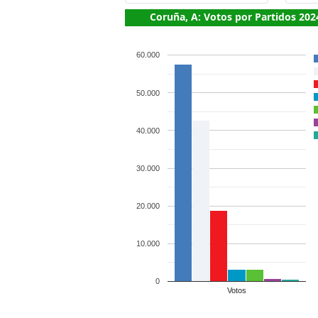
Coruña, A: Votos por Partidos 202
60.000
50.000
40.000
30.000
20.000
10.000
0
Votos