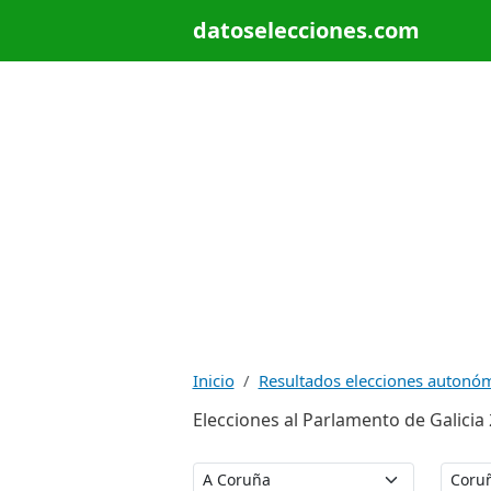
datoselecciones.com
Inicio
Resultados elecciones autonó
Elecciones al Parlamento de Galicia