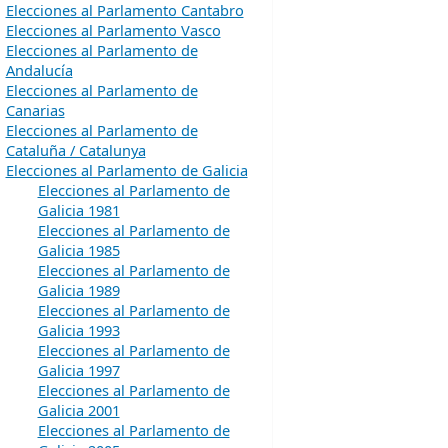
Elecciones al Parlamento Cantabro
Elecciones al Parlamento Vasco
Elecciones al Parlamento de
Andalucía
Elecciones al Parlamento de
Canarias
Elecciones al Parlamento de
Cataluña / Catalunya
Elecciones al Parlamento de Galicia
Elecciones al Parlamento de
Galicia 1981
Elecciones al Parlamento de
Galicia 1985
Elecciones al Parlamento de
Galicia 1989
Elecciones al Parlamento de
Galicia 1993
Elecciones al Parlamento de
Galicia 1997
Elecciones al Parlamento de
Galicia 2001
Elecciones al Parlamento de