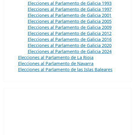
Elecciones al Parlamento de Galicia 1993
Elecciones al Parlamento de Galicia 1997
Elecciones al Parlamento de Galicia 2001
Elecciones al Parlamento de Galicia 2005
Elecciones al Parlamento de Galicia 2009
Elecciones al Parlamento de Galicia 2012
Elecciones al Parlamento de Galicia 2016
Elecciones al Parlamento de Galicia 2020
Elecciones al Parlamento de Galicia 2024
Elecciones al Parlamento de La Rioja
Elecciones al Parlamento de Navarra
Elecciones al Parlamento de las Islas Baleares