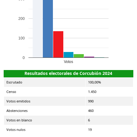
200
100
0
Votos
Resultados electorales de Corcubión 2024
Escrutado
100,00%
Censo
1.450
Votos emitidos
990
Abstenciones
460
Votos en blanco
6
Votos nulos
19