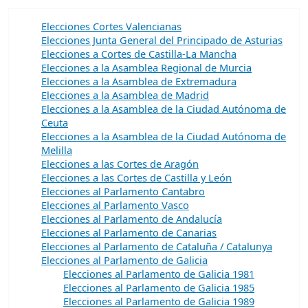
Elecciones Cortes Valencianas
Elecciones Junta General del Principado de Asturias
Elecciones a Cortes de Castilla-La Mancha
Elecciones a la Asamblea Regional de Murcia
Elecciones a la Asamblea de Extremadura
Elecciones a la Asamblea de Madrid
Elecciones a la Asamblea de la Ciudad Autónoma de
Ceuta
Elecciones a la Asamblea de la Ciudad Autónoma de
Melilla
Elecciones a las Cortes de Aragón
Elecciones a las Cortes de Castilla y León
Elecciones al Parlamento Cantabro
Elecciones al Parlamento Vasco
Elecciones al Parlamento de Andalucía
Elecciones al Parlamento de Canarias
Elecciones al Parlamento de Cataluña / Catalunya
Elecciones al Parlamento de Galicia
Elecciones al Parlamento de Galicia 1981
Elecciones al Parlamento de Galicia 1985
Elecciones al Parlamento de Galicia 1989