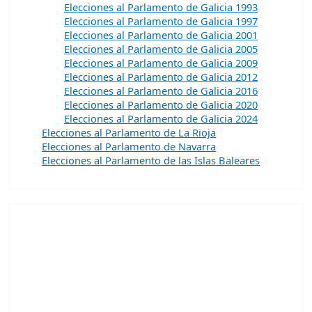
Elecciones al Parlamento de Galicia 1993
Elecciones al Parlamento de Galicia 1997
Elecciones al Parlamento de Galicia 2001
Elecciones al Parlamento de Galicia 2005
Elecciones al Parlamento de Galicia 2009
Elecciones al Parlamento de Galicia 2012
Elecciones al Parlamento de Galicia 2016
Elecciones al Parlamento de Galicia 2020
Elecciones al Parlamento de Galicia 2024
Elecciones al Parlamento de La Rioja
Elecciones al Parlamento de Navarra
Elecciones al Parlamento de las Islas Baleares