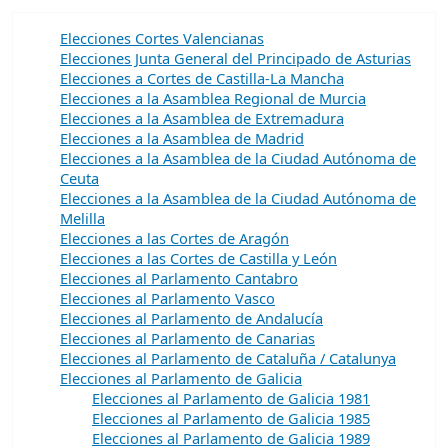
Elecciones Cortes Valencianas
Elecciones Junta General del Principado de Asturias
Elecciones a Cortes de Castilla-La Mancha
Elecciones a la Asamblea Regional de Murcia
Elecciones a la Asamblea de Extremadura
Elecciones a la Asamblea de Madrid
Elecciones a la Asamblea de la Ciudad Autónoma de
Ceuta
Elecciones a la Asamblea de la Ciudad Autónoma de
Melilla
Elecciones a las Cortes de Aragón
Elecciones a las Cortes de Castilla y León
Elecciones al Parlamento Cantabro
Elecciones al Parlamento Vasco
Elecciones al Parlamento de Andalucía
Elecciones al Parlamento de Canarias
Elecciones al Parlamento de Cataluña / Catalunya
Elecciones al Parlamento de Galicia
Elecciones al Parlamento de Galicia 1981
Elecciones al Parlamento de Galicia 1985
Elecciones al Parlamento de Galicia 1989