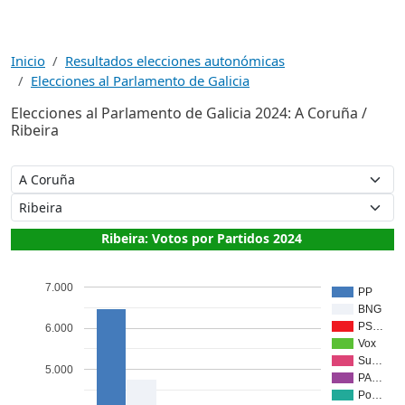
Inicio
Resultados elecciones autonómicas
Elecciones al Parlamento de Galicia
Elecciones al Parlamento de Galicia 2024: A Coruña /
Ribeira
Ribeira: Votos por Partidos 2024
7.000
PP
BNG
PS…
6.000
Vox
Su…
5.000
PA…
Po…