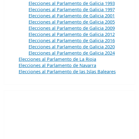
Elecciones al Parlamento de Galicia 1993
Elecciones al Parlamento de Galicia 1997
Elecciones al Parlamento de Galicia 2001
Elecciones al Parlamento de Galicia 2005
Elecciones al Parlamento de Galicia 2009
Elecciones al Parlamento de Galicia 2012
Elecciones al Parlamento de Galicia 2016
Elecciones al Parlamento de Galicia 2020
Elecciones al Parlamento de Galicia 2024
Elecciones al Parlamento de La Rioja
Elecciones al Parlamento de Navarra
Elecciones al Parlamento de las Islas Baleares