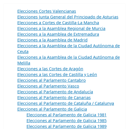
Elecciones Cortes Valencianas
Elecciones Junta General del Principado de Asturias
Elecciones a Cortes de Castilla-La Mancha
Elecciones a la Asamblea Regional de Murcia
Elecciones a la Asamblea de Extremadura
Elecciones a la Asamblea de Madrid
Elecciones a la Asamblea de la Ciudad Autónoma de
Ceuta
Elecciones a la Asamblea de la Ciudad Autónoma de
Melilla
Elecciones a las Cortes de Aragón
Elecciones a las Cortes de Castilla y León
Elecciones al Parlamento Cantabro
Elecciones al Parlamento Vasco
Elecciones al Parlamento de Andalucía
Elecciones al Parlamento de Canarias
Elecciones al Parlamento de Cataluña / Catalunya
Elecciones al Parlamento de Galicia
Elecciones al Parlamento de Galicia 1981
Elecciones al Parlamento de Galicia 1985
Elecciones al Parlamento de Galicia 1989