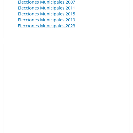
Elecciones Municipales 2007
Elecciones Municipales 2011
Elecciones Municipales 2015
Elecciones Municipales 2019
Elecciones Municipales 2023