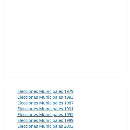
Elecciones Municipales 1979
Elecciones Municipales 1983
Elecciones Municipales 1987
Elecciones Municipales 1991
Elecciones Municipales 1995
Elecciones Municipales 1999
Elecciones Municipales 2003