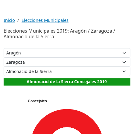
Inicio
Elecciones Municipales
Elecciones Municipales 2019: Aragón / Zaragoza /
Almonacid de la Sierra
Almonacid de la Sierra Concejales 2019
Concejales