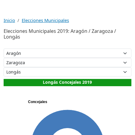
Inicio
Elecciones Municipales
Elecciones Municipales 2019: Aragón / Zaragoza /
Longás
Longás Concejales 2019
Concejales