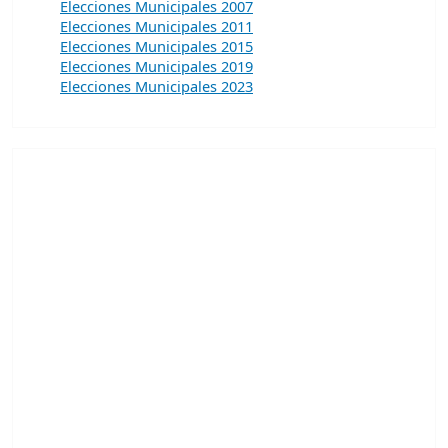
Elecciones Municipales 2007
Elecciones Municipales 2011
Elecciones Municipales 2015
Elecciones Municipales 2019
Elecciones Municipales 2023