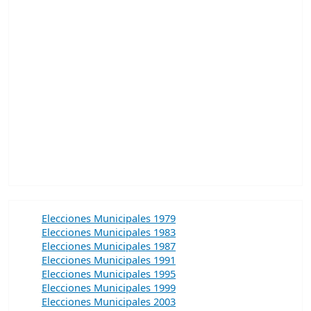
Elecciones Municipales 1979
Elecciones Municipales 1983
Elecciones Municipales 1987
Elecciones Municipales 1991
Elecciones Municipales 1995
Elecciones Municipales 1999
Elecciones Municipales 2003