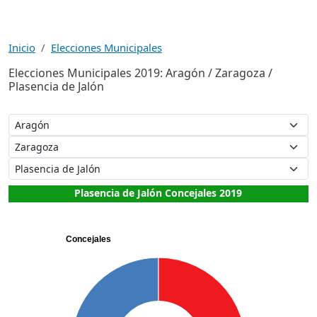
Inicio
Elecciones Municipales
Elecciones Municipales 2019: Aragón / Zaragoza /
Plasencia de Jalón
Plasencia de Jalón Concejales 2019
Concejales