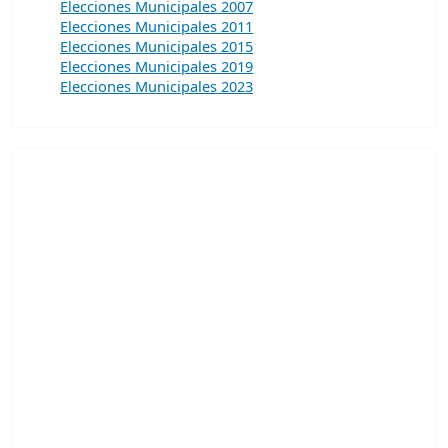
Elecciones Municipales 2007
Elecciones Municipales 2011
Elecciones Municipales 2015
Elecciones Municipales 2019
Elecciones Municipales 2023