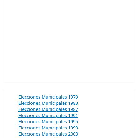
Elecciones Municipales 1979
Elecciones Municipales 1983
Elecciones Municipales 1987
Elecciones Municipales 1991
Elecciones Municipales 1995
Elecciones Municipales 1999
Elecciones Municipales 2003