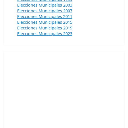
Elecciones Municipales 2003
Elecciones Municipales 2007
Elecciones Municipales 2011
Elecciones Municipales 2015
Elecciones Municipales 2019
Elecciones Municipales 2023