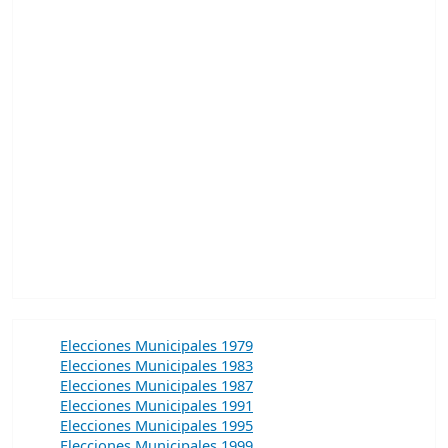
Elecciones Municipales 1979
Elecciones Municipales 1983
Elecciones Municipales 1987
Elecciones Municipales 1991
Elecciones Municipales 1995
Elecciones Municipales 1999