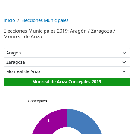
Inicio
Elecciones Municipales
Elecciones Municipales 2019: Aragón / Zaragoza /
Monreal de Ariza
Monreal de Ariza Concejales 2019
Concejales
1