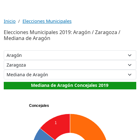
Inicio
Elecciones Municipales
Elecciones Municipales 2019: Aragón / Zaragoza /
Mediana de Aragón
Mediana de Aragón Concejales 2019
Concejales
1