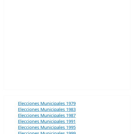
Elecciones Municipales 1979
Elecciones Municipales 1983
Elecciones Municipales 1987
Elecciones Municipales 1991
Elecciones Municipales 1995
Elecciones Municipales 1999