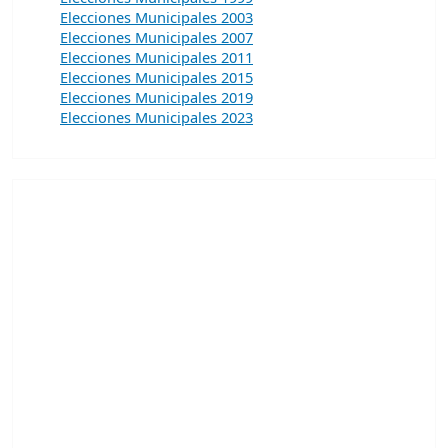
Elecciones Municipales 2003
Elecciones Municipales 2007
Elecciones Municipales 2011
Elecciones Municipales 2015
Elecciones Municipales 2019
Elecciones Municipales 2023