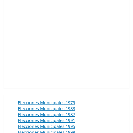
Elecciones Municipales 1979
Elecciones Municipales 1983
Elecciones Municipales 1987
Elecciones Municipales 1991
Elecciones Municipales 1995
Elecciones Municipales 1999