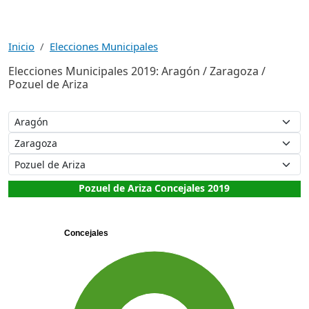
Inicio
Elecciones Municipales
Elecciones Municipales 2019: Aragón / Zaragoza /
Pozuel de Ariza
Pozuel de Ariza Concejales 2019
Concejales