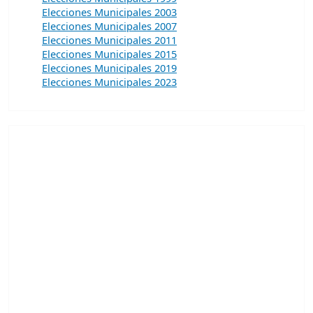
Elecciones Municipales 2003
Elecciones Municipales 2007
Elecciones Municipales 2011
Elecciones Municipales 2015
Elecciones Municipales 2019
Elecciones Municipales 2023