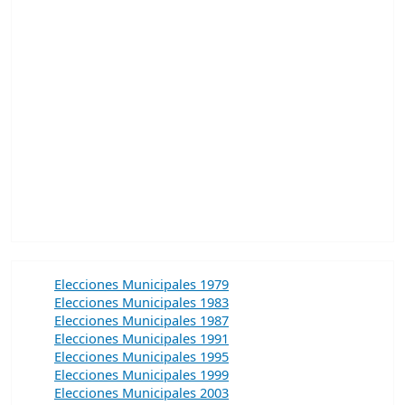
Elecciones Municipales 1979
Elecciones Municipales 1983
Elecciones Municipales 1987
Elecciones Municipales 1991
Elecciones Municipales 1995
Elecciones Municipales 1999
Elecciones Municipales 2003