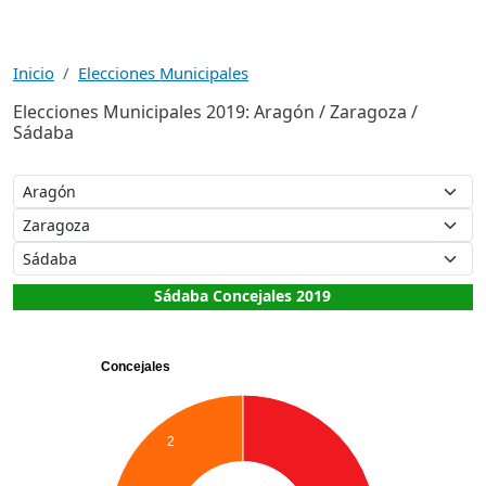
Inicio
Elecciones Municipales
Elecciones Municipales 2019: Aragón / Zaragoza /
Sádaba
Sádaba Concejales 2019
Concejales
2