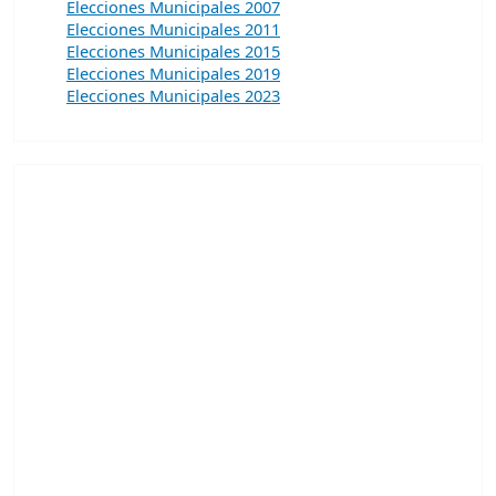
Elecciones Municipales 2007
Elecciones Municipales 2011
Elecciones Municipales 2015
Elecciones Municipales 2019
Elecciones Municipales 2023