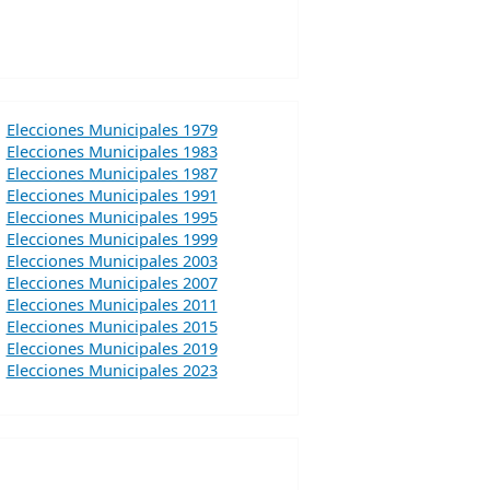
Elecciones Municipales 1979
Elecciones Municipales 1983
Elecciones Municipales 1987
Elecciones Municipales 1991
Elecciones Municipales 1995
Elecciones Municipales 1999
Elecciones Municipales 2003
Elecciones Municipales 2007
Elecciones Municipales 2011
Elecciones Municipales 2015
Elecciones Municipales 2019
Elecciones Municipales 2023