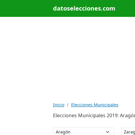
datoselecciones.com
Inicio
Elecciones Municipales
Elecciones Municipales 2019: Aragón