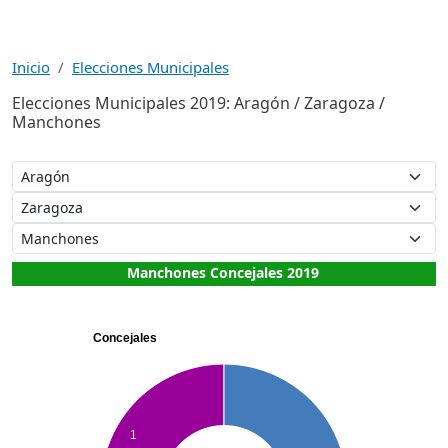
Inicio
Elecciones Municipales
Elecciones Municipales 2019: Aragón / Zaragoza /
Manchones
Manchones Concejales 2019
Concejales
1