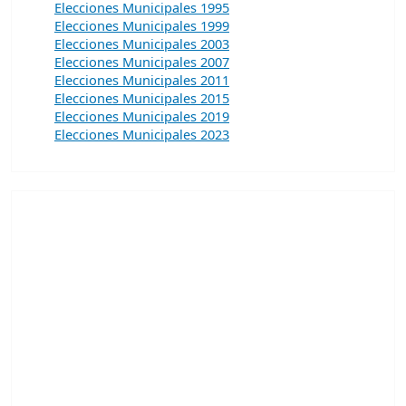
Elecciones Municipales 1995
Elecciones Municipales 1999
Elecciones Municipales 2003
Elecciones Municipales 2007
Elecciones Municipales 2011
Elecciones Municipales 2015
Elecciones Municipales 2019
Elecciones Municipales 2023