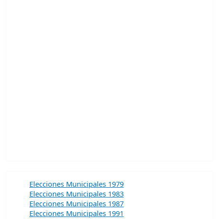
Elecciones Municipales 1979
Elecciones Municipales 1983
Elecciones Municipales 1987
Elecciones Municipales 1991