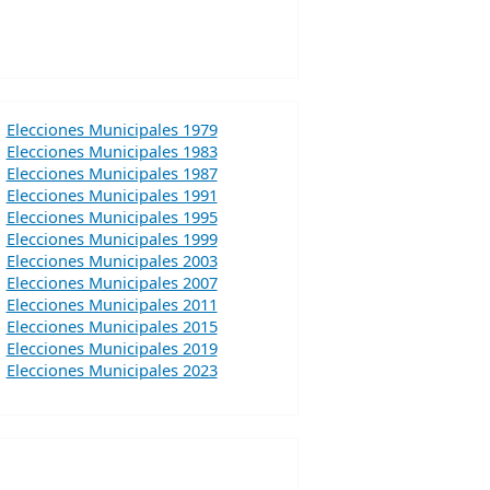
Elecciones Municipales 1979
Elecciones Municipales 1983
Elecciones Municipales 1987
Elecciones Municipales 1991
Elecciones Municipales 1995
Elecciones Municipales 1999
Elecciones Municipales 2003
Elecciones Municipales 2007
Elecciones Municipales 2011
Elecciones Municipales 2015
Elecciones Municipales 2019
Elecciones Municipales 2023