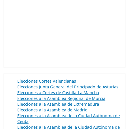
Elecciones Cortes Valencianas
Elecciones Junta General del Principado de Asturias
Elecciones a Cortes de Castilla-La Mancha
Elecciones a la Asamblea Regional de Murcia
Elecciones a la Asamblea de Extremadura
Elecciones a la Asamblea de Madrid
Elecciones a la Asamblea de la Ciudad Autónoma de
Ceuta
Elecciones a la Asamblea de la Ciudad Autónoma de