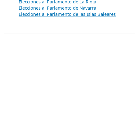
Elecciones al Parlamento de La Rioja
Elecciones al Parlamento de Navarra
Elecciones al Parlamento de las Islas Baleares