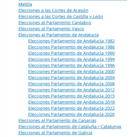
Melilla
Elecciones a las Cortes de Aragón
Elecciones a las Cortes de Castilla y León
Elecciones al Parlamento Cantabro
Elecciones al Parlamento Vasco
Elecciones al Parlamento de Andalucía
Elecciones Parlamento de Andalucía 1982
Elecciones Parlamento de Andalucía 1986
Elecciones Parlamento de Andalucía 1990
Elecciones Parlamento de Andalucía 1994
Elecciones Parlamento de Andalucía 1996
Elecciones Parlamento de Andalucía 2000
Elecciones Parlamento de Andalucía 2004
Elecciones Parlamento de Andalucía 2008
Elecciones Parlamento de Andalucía 2012
Elecciones Parlamento de Andalucía 2015
Elecciones Parlamento de Andalucía 2018
Elecciones Parlamento de Andalucía 2022
Elecciones Parlamento de Andalucía 2026
Elecciones al Parlamento de Canarias
Elecciones al Parlamento de Cataluña / Catalunya
Elecciones al Parlamento de Galicia