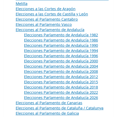
Melilla
Elecciones a las Cortes de Aragón
Elecciones a las Cortes de Castilla y León
Elecciones al Parlamento Cantabro
Elecciones al Parlamento Vasco
Elecciones al Parlamento de Andalucía
Elecciones Parlamento de Andalucía 1982
Elecciones Parlamento de Andalucía 1986
Elecciones Parlamento de Andalucía 1990
Elecciones Parlamento de Andalucía 1994
Elecciones Parlamento de Andalucía 1996
Elecciones Parlamento de Andalucía 2000
Elecciones Parlamento de Andalucía 2004
Elecciones Parlamento de Andalucía 2008
Elecciones Parlamento de Andalucía 2012
Elecciones Parlamento de Andalucía 2015
Elecciones Parlamento de Andalucía 2018
Elecciones Parlamento de Andalucía 2022
Elecciones Parlamento de Andalucía 2026
Elecciones al Parlamento de Canarias
Elecciones al Parlamento de Cataluña / Catalunya
Elecciones al Parlamento de Galicia