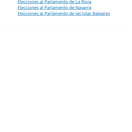
Elecciones al Parlamento de La Rioja
Elecciones al Parlamento de Navarra
Elecciones al Parlamento de las Islas Baleares