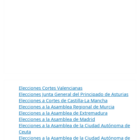
Elecciones Cortes Valencianas
Elecciones Junta General del Principado de Asturias
Elecciones a Cortes de Castilla-La Mancha
Elecciones a la Asamblea Regional de Murcia
Elecciones a la Asamblea de Extremadura
Elecciones a la Asamblea de Madrid
Elecciones a la Asamblea de la Ciudad Autónoma de
Ceuta
Elecciones a la Asamblea de la Ciudad Autónoma de