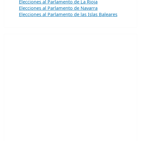
Elecciones al Parlamento de La Rioja
Elecciones al Parlamento de Navarra
Elecciones al Parlamento de las Islas Baleares