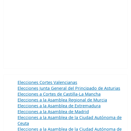
Elecciones Cortes Valencianas
Elecciones Junta General del Principado de Asturias
Elecciones a Cortes de Castilla-La Mancha
Elecciones a la Asamblea Regional de Murcia
Elecciones a la Asamblea de Extremadura
Elecciones a la Asamblea de Madrid
Elecciones a la Asamblea de la Ciudad Autónoma de
Ceuta
Elecciones a la Asamblea de la Ciudad Autónoma de