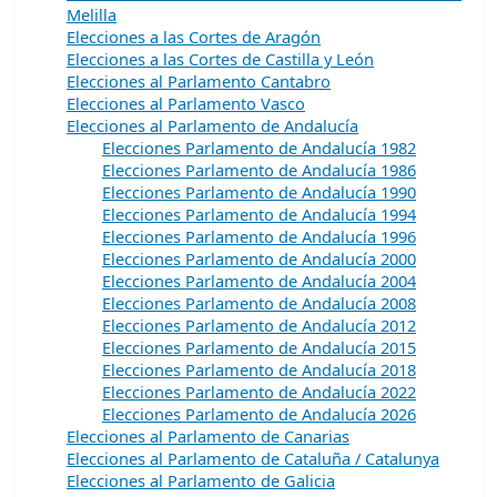
Melilla
Elecciones a las Cortes de Aragón
Elecciones a las Cortes de Castilla y León
Elecciones al Parlamento Cantabro
Elecciones al Parlamento Vasco
Elecciones al Parlamento de Andalucía
Elecciones Parlamento de Andalucía 1982
Elecciones Parlamento de Andalucía 1986
Elecciones Parlamento de Andalucía 1990
Elecciones Parlamento de Andalucía 1994
Elecciones Parlamento de Andalucía 1996
Elecciones Parlamento de Andalucía 2000
Elecciones Parlamento de Andalucía 2004
Elecciones Parlamento de Andalucía 2008
Elecciones Parlamento de Andalucía 2012
Elecciones Parlamento de Andalucía 2015
Elecciones Parlamento de Andalucía 2018
Elecciones Parlamento de Andalucía 2022
Elecciones Parlamento de Andalucía 2026
Elecciones al Parlamento de Canarias
Elecciones al Parlamento de Cataluña / Catalunya
Elecciones al Parlamento de Galicia