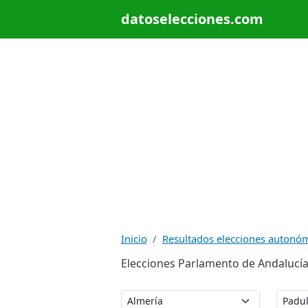
datoselecciones.com
Inicio
Resultados elecciones autonó
Elecciones Parlamento de Andalucía