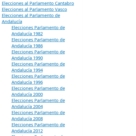
Elecciones al Parlamento Cantabro
Elecciones al Parlamento Vasco
Elecciones al Parlamento de
Andalucía
Elecciones Parlamento de
Andalucía 1982
Elecciones Parlamento de
Andalucía 1986
Elecciones Parlamento de
Andalucía 1990
Elecciones Parlamento de
Andalucía 1994
Elecciones Parlamento de
Andalucía 1996
Elecciones Parlamento de
Andalucía 2000
Elecciones Parlamento de
Andalucía 2004
Elecciones Parlamento de
Andalucía 2008
Elecciones Parlamento de
Andalucía 2012