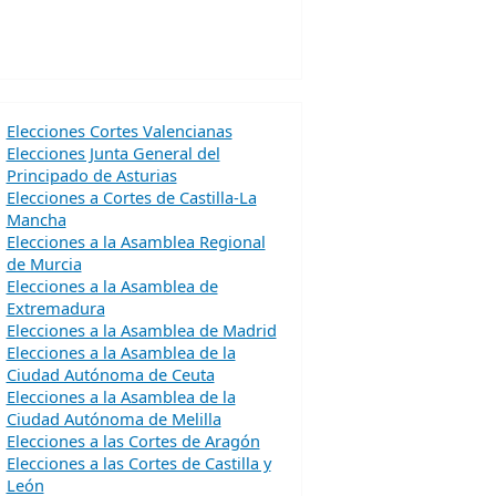
Elecciones Cortes Valencianas
Elecciones Junta General del
Principado de Asturias
Elecciones a Cortes de Castilla-La
Mancha
Elecciones a la Asamblea Regional
de Murcia
Elecciones a la Asamblea de
Extremadura
Elecciones a la Asamblea de Madrid
Elecciones a la Asamblea de la
Ciudad Autónoma de Ceuta
Elecciones a la Asamblea de la
Ciudad Autónoma de Melilla
Elecciones a las Cortes de Aragón
Elecciones a las Cortes de Castilla y
León