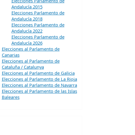
Elecciones Parlamento de
Andalucía 2015
Elecciones Parlamento de
Andalucía 2018
Elecciones Parlamento de
Andalucía 2022
Elecciones Parlamento de
Andalucía 2026
Elecciones al Parlamento de
Canarias
Elecciones al Parlamento de
Cataluña / Catalunya
Elecciones al Parlamento de Galicia
Elecciones al Parlamento de La Rioja
Elecciones al Parlamento de Navarra
Elecciones al Parlamento de las Islas
Baleares