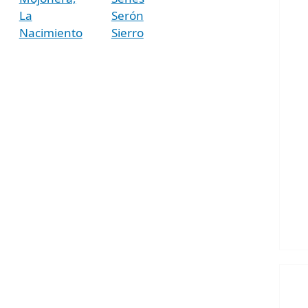
La
Serón
Nacimiento
Sierro