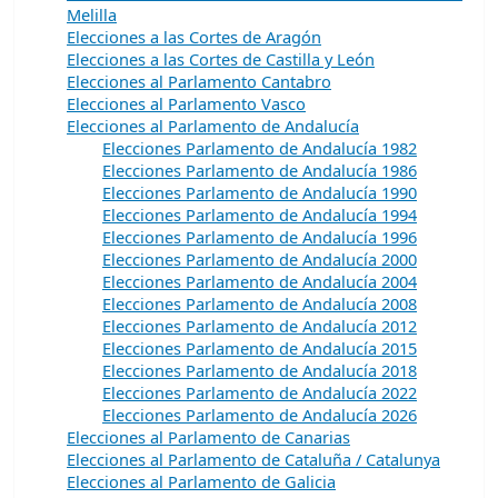
Melilla
Elecciones a las Cortes de Aragón
Elecciones a las Cortes de Castilla y León
Elecciones al Parlamento Cantabro
Elecciones al Parlamento Vasco
Elecciones al Parlamento de Andalucía
Elecciones Parlamento de Andalucía 1982
Elecciones Parlamento de Andalucía 1986
Elecciones Parlamento de Andalucía 1990
Elecciones Parlamento de Andalucía 1994
Elecciones Parlamento de Andalucía 1996
Elecciones Parlamento de Andalucía 2000
Elecciones Parlamento de Andalucía 2004
Elecciones Parlamento de Andalucía 2008
Elecciones Parlamento de Andalucía 2012
Elecciones Parlamento de Andalucía 2015
Elecciones Parlamento de Andalucía 2018
Elecciones Parlamento de Andalucía 2022
Elecciones Parlamento de Andalucía 2026
Elecciones al Parlamento de Canarias
Elecciones al Parlamento de Cataluña / Catalunya
Elecciones al Parlamento de Galicia