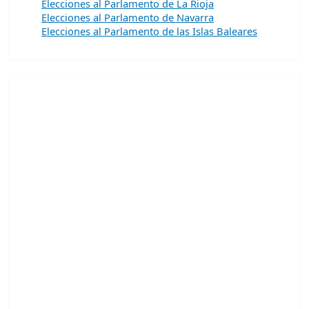
Elecciones al Parlamento de La Rioja
Elecciones al Parlamento de Navarra
Elecciones al Parlamento de las Islas Baleares