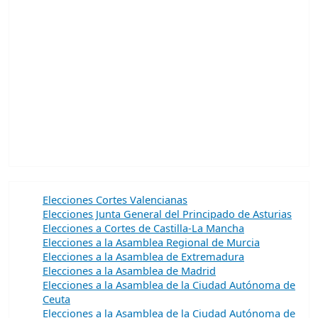
Elecciones Cortes Valencianas
Elecciones Junta General del Principado de Asturias
Elecciones a Cortes de Castilla-La Mancha
Elecciones a la Asamblea Regional de Murcia
Elecciones a la Asamblea de Extremadura
Elecciones a la Asamblea de Madrid
Elecciones a la Asamblea de la Ciudad Autónoma de
Ceuta
Elecciones a la Asamblea de la Ciudad Autónoma de